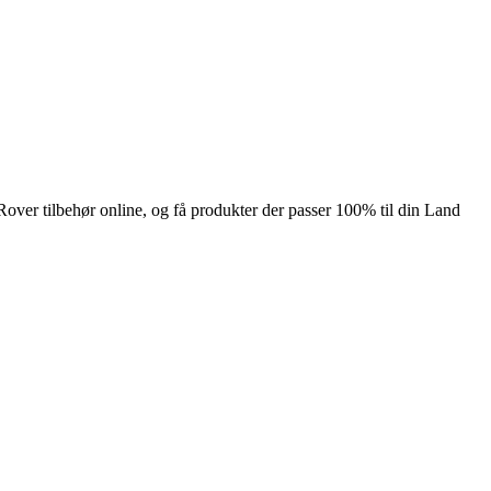
Rover tilbehør online, og få produkter der passer 100% til din Land