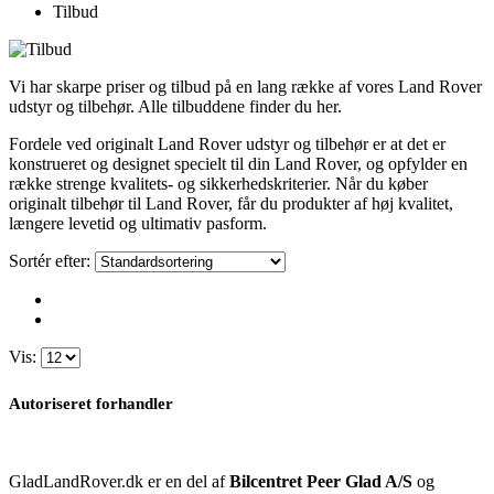
Tilbud
Vi har skarpe priser og tilbud på en lang række af vores Land Rover
udstyr og tilbehør. Alle tilbuddene finder du her.
Fordele ved originalt Land Rover udstyr og tilbehør er at det er
konstrueret og designet specielt til din Land Rover, og opfylder en
række strenge kvalitets- og sikkerhedskriterier. Når du køber
originalt tilbehør til Land Rover, får du produkter af høj kvalitet,
længere levetid og ultimativ pasform.
Sortér efter:
Vis:
Autoriseret forhandler
GladLandRover.dk er en del af
Bilcentret Peer Glad A/S
og