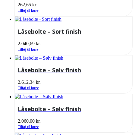
262,65
kr.
Tilføj til kurv
Låsebolte – Sort finish
2.040,69
kr.
Tilføj til kurv
Låsebolte – Sølv finish
2.612,34
kr.
Tilføj til kurv
Låsebolte – Sølv finish
2.060,00
kr.
Tilføj til kurv