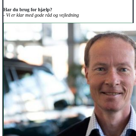
Har du brug for hjælp?
- Vi er klar med gode råd og vejledning