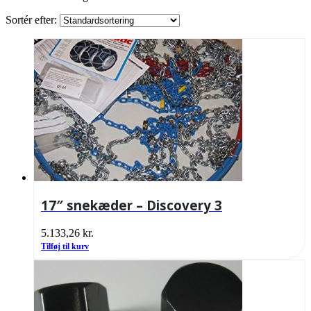
Sortér efter:
17″ snekæder – Discovery 3
5.133,26
kr.
Tilføj til kurv