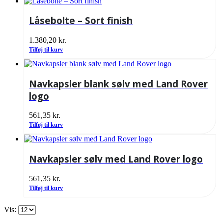
Låsebolte – Sort finish
1.380,20
kr.
Tilføj til kurv
Navkapsler blank sølv med Land Rover
logo
561,35
kr.
Tilføj til kurv
Navkapsler sølv med Land Rover logo
561,35
kr.
Tilføj til kurv
Vis: