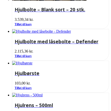
Hjulbolte – Blank sort – 20 stk.
3.539,34
kr.
Tilføj til kurv
Hjulbolte med låsebolte – Defender
2.115,36
kr.
Tilføj til kurv
Hjulbørste
103,00
kr.
Tilføj til kurv
Hjulrens – 500ml