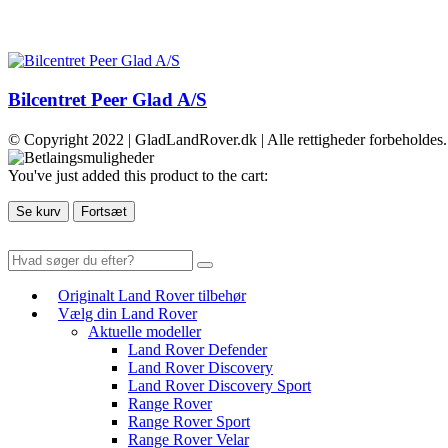
Bilcentret Peer Glad A/S
© Copyright 2022 | GladLandRover.dk | Alle rettigheder forbeholdes.
You've just added this product to the cart:
Se kurv
Fortsæt
Originalt Land Rover tilbehør
Vælg din Land Rover
Aktuelle modeller
Land Rover Defender
Land Rover Discovery
Land Rover Discovery Sport
Range Rover
Range Rover Sport
Range Rover Velar