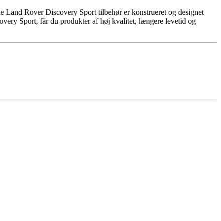
le Land Rover Discovery Sport tilbehør er konstrueret og designet
overy Sport, får du produkter af høj kvalitet, længere levetid og