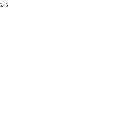
15.45