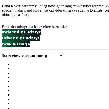
Land Rover har fremstillet og udvalgt en lang række tilbehørsprodukt
specielt til din Land Rover, og opfylder en række strenge kvalitets- og
ultimativ pasform.
Find det udstyr du leder efter herunder
Indvendigt udstyr
Udvendigt udstyr
Dæk & Fælge
Sortér efter: