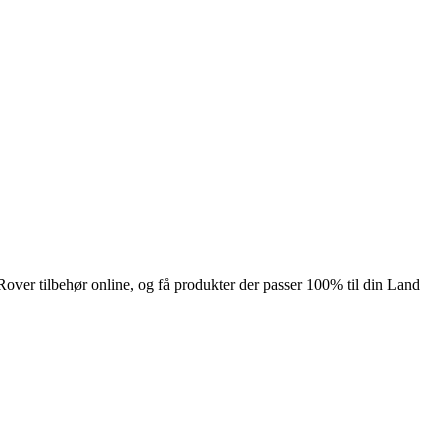
Rover tilbehør online, og få produkter der passer 100% til din Land