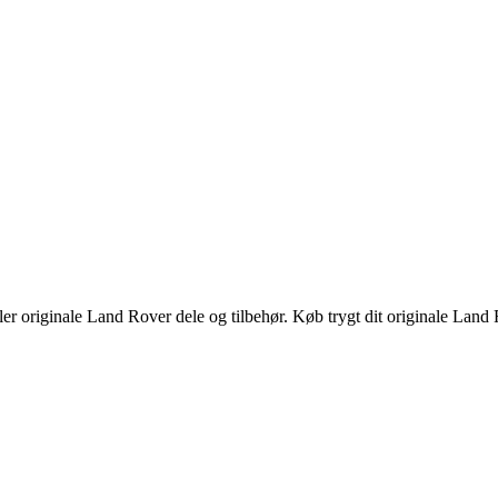
er originale Land Rover dele og tilbehør. Køb trygt dit originale Land 