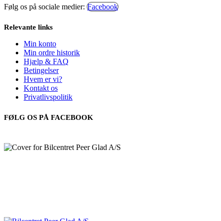
Følg os på sociale medier:
Facebook
Relevante links
Min konto
Min ordre historik
Hjælp & FAQ
Betingelser
Hvem er vi?
Kontakt os
Privatlivspolitik
FØLG OS PÅ FACEBOOK