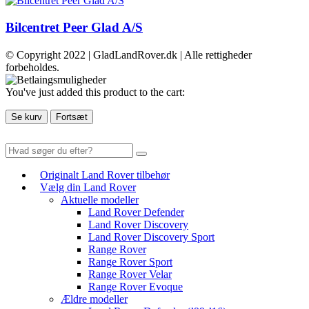
Bilcentret Peer Glad A/S
© Copyright 2022 | GladLandRover.dk | Alle rettigheder
forbeholdes.
You've just added this product to the cart:
Se kurv
Fortsæt
Originalt Land Rover tilbehør
Vælg din Land Rover
Aktuelle modeller
Land Rover Defender
Land Rover Discovery
Land Rover Discovery Sport
Range Rover
Range Rover Sport
Range Rover Velar
Range Rover Evoque
Ældre modeller