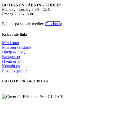
BUTIKKENS ÅBNINGSTIDER:
Mandag - torsdag 7.30 - 15.45
Fredag 7.30 - 15.00
Følg os på sociale medier:
Facebook
Relevante links
Min konto
Min ordre historik
Hjælp & FAQ
Betingelser
Hvem er vi?
Kontakt os
Privatlivspolitik
FØLG OS PÅ FACEBOOK