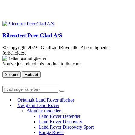
Bilcentret Peer Glad A/S
© Copyright 2022 | GladLandRover.dk | Alle rettigheder
forbeholdes.
You've just added this product to the cart:
Se kurv
Fortsæt
Originalt Land Rover tilbehør
Vælg din Land Rover
Aktuelle modeller
Land Rover Defender
Land Rover Discovery
Land Rover Discovery Sport
Range Rover