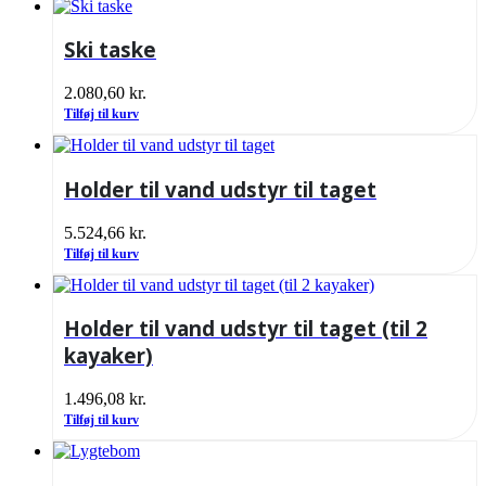
Ski taske
2.080,60
kr.
Tilføj til kurv
Holder til vand udstyr til taget
5.524,66
kr.
Tilføj til kurv
Holder til vand udstyr til taget (til 2
kayaker)
1.496,08
kr.
Tilføj til kurv