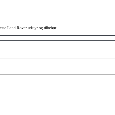
 rette Land Rover udstyr og tilbehør.