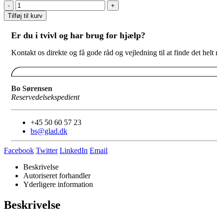
-
+
Tilføj til kurv
Er du i tvivl og har brug for hjælp?
Kontakt os direkte og få gode råd og vejledning til at finde det helt
Bo Sørensen
Reservedelsekspedient
+45 50 60 57 23
bs@glad.dk
Facebook
Twitter
LinkedIn
Email
Beskrivelse
Autoriseret forhandler
Yderligere information
Beskrivelse