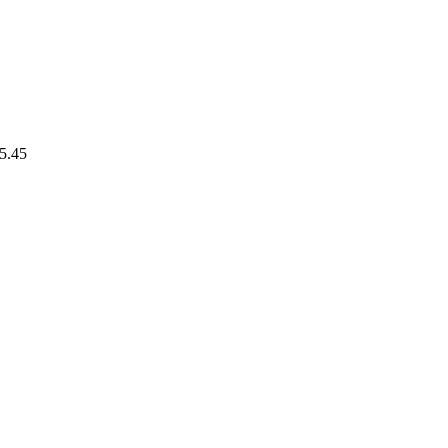
15.45