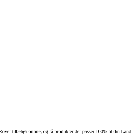
Rover tilbehør online, og få produkter der passer 100% til din Land