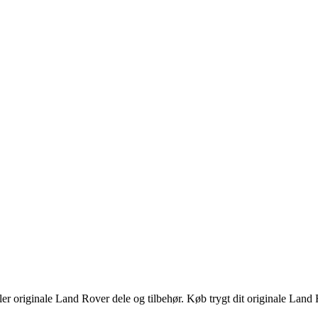
er originale Land Rover dele og tilbehør. Køb trygt dit originale Land 