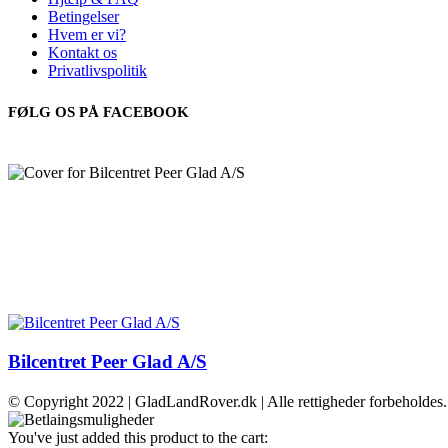
Betingelser
Hvem er vi?
Kontakt os
Privatlivspolitik
FØLG OS PÅ FACEBOOK
Bilcentret Peer Glad A/S
© Copyright 2022 | GladLandRover.dk | Alle rettigheder forbeholdes.
You've just added this product to the cart: