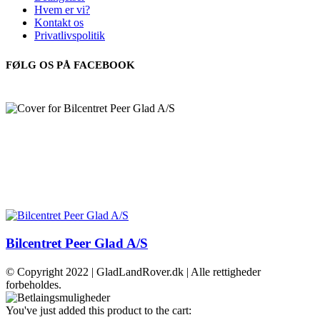
Hvem er vi?
Kontakt os
Privatlivspolitik
FØLG OS PÅ FACEBOOK
Bilcentret Peer Glad A/S
© Copyright 2022 | GladLandRover.dk | Alle rettigheder
forbeholdes.
You've just added this product to the cart: