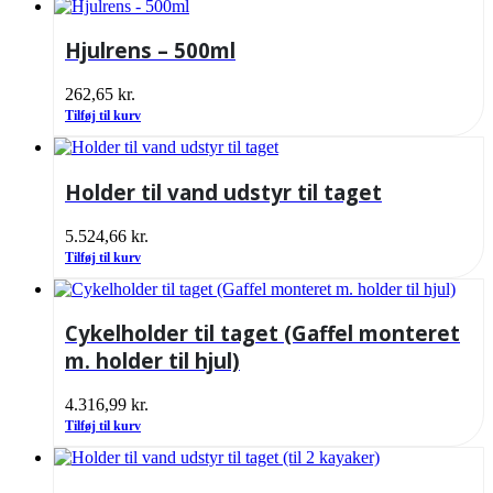
Hjulrens – 500ml
262,65
kr.
Tilføj til kurv
Holder til vand udstyr til taget
5.524,66
kr.
Tilføj til kurv
Cykelholder til taget (Gaffel monteret
m. holder til hjul)
4.316,99
kr.
Tilføj til kurv