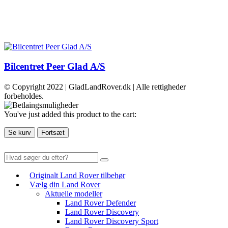
Bilcentret Peer Glad A/S
© Copyright 2022 | GladLandRover.dk | Alle rettigheder
forbeholdes.
You've just added this product to the cart:
Se kurv
Fortsæt
Originalt Land Rover tilbehør
Vælg din Land Rover
Aktuelle modeller
Land Rover Defender
Land Rover Discovery
Land Rover Discovery Sport