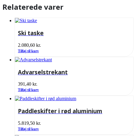
Relaterede varer
Ski taske
2.080,60
kr.
Tilføj til kurv
Advarselstrekant
391,40
kr.
Tilføj til kurv
Paddleskifter i rød aluminium
5.819,50
kr.
Tilføj til kurv