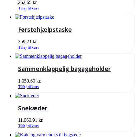
262,65
kr.
Tilføj til kurv
Førstehjælpstaske
359,21
kr.
Tilføj til kurv
Sammenklappelig bagageholder
1.050,60
kr.
Tilføj til kurv
Snekæder
11.060,91
kr.
Tilføj til kurv