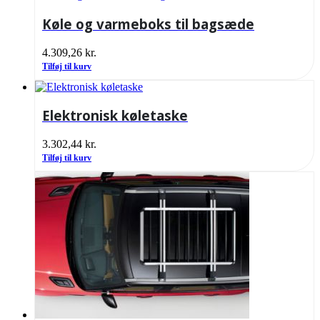
Køle og varmeboks til bagsæde
4.309,26
kr.
Tilføj til kurv
Elektronisk køletaske
3.302,44
kr.
Tilføj til kurv