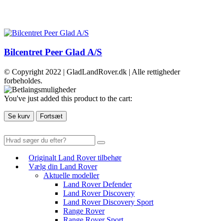
Bilcentret Peer Glad A/S
© Copyright 2022 | GladLandRover.dk | Alle rettigheder
forbeholdes.
You've just added this product to the cart:
Se kurv
Fortsæt
Originalt Land Rover tilbehør
Vælg din Land Rover
Aktuelle modeller
Land Rover Defender
Land Rover Discovery
Land Rover Discovery Sport
Range Rover
Range Rover Sport