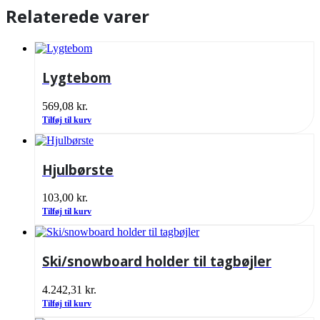
Relaterede varer
Lygtebom
569,08
kr.
Tilføj til kurv
Hjulbørste
103,00
kr.
Tilføj til kurv
Ski/snowboard holder til tagbøjler
4.242,31
kr.
Tilføj til kurv