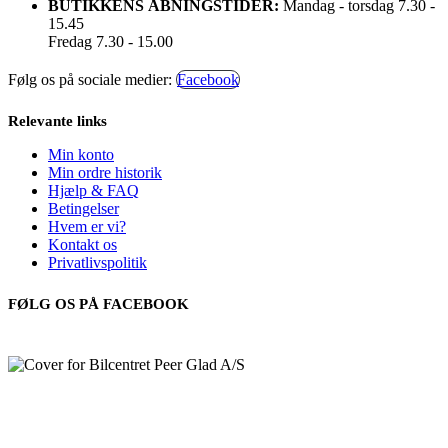
BUTIKKENS ÅBNINGSTIDER:
Mandag - torsdag 7.30 -
15.45
Fredag 7.30 - 15.00
Følg os på sociale medier:
Facebook
Relevante links
Min konto
Min ordre historik
Hjælp & FAQ
Betingelser
Hvem er vi?
Kontakt os
Privatlivspolitik
FØLG OS PÅ FACEBOOK