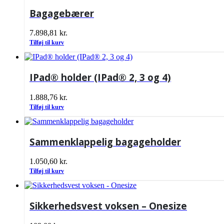
Bagagebærer
7.898,81
kr.
Tilføj til kurv
IPad® holder (IPad® 2, 3 og 4)
1.888,76
kr.
Tilføj til kurv
Sammenklappelig bagageholder
1.050,60
kr.
Tilføj til kurv
Sikkerhedsvest voksen – Onesize