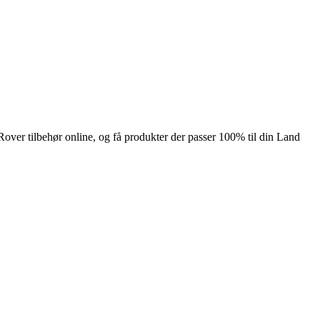
Rover tilbehør online, og få produkter der passer 100% til din Land