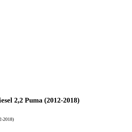
iesel 2,2 Puma (2012-2018)
2-2018)