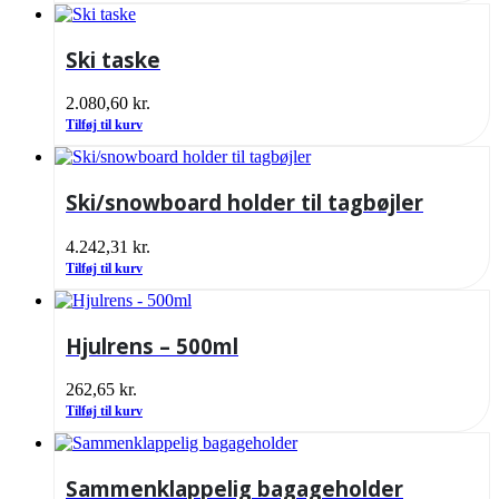
Ski taske
2.080,60
kr.
Tilføj til kurv
Ski/snowboard holder til tagbøjler
4.242,31
kr.
Tilføj til kurv
Hjulrens – 500ml
262,65
kr.
Tilføj til kurv
Sammenklappelig bagageholder