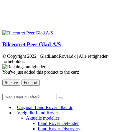
Bilcentret Peer Glad A/S
© Copyright 2022 | GladLandRover.dk | Alle rettigheder
forbeholdes.
You've just added this product to the cart:
Se kurv
Fortsæt
Originalt Land Rover tilbehør
Vælg din Land Rover
Aktuelle modeller
Land Rover Defender
Land Rover Discovery