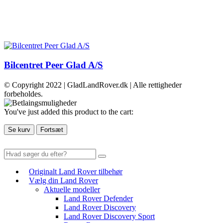
Bilcentret Peer Glad A/S
© Copyright 2022 | GladLandRover.dk | Alle rettigheder
forbeholdes.
You've just added this product to the cart:
Se kurv
Fortsæt
Originalt Land Rover tilbehør
Vælg din Land Rover
Aktuelle modeller
Land Rover Defender
Land Rover Discovery
Land Rover Discovery Sport