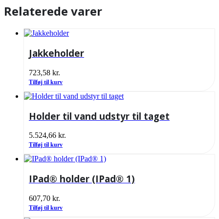
Relaterede varer
Jakkeholder
723,58
kr.
Tilføj til kurv
Holder til vand udstyr til taget
5.524,66
kr.
Tilføj til kurv
IPad® holder (IPad® 1)
607,70
kr.
Tilføj til kurv