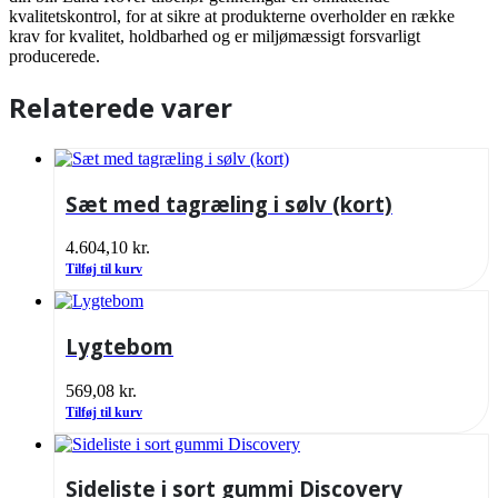
kvalitetskontrol, for at sikre at produkterne overholder en række
krav for kvalitet, holdbarhed og er miljømæssigt forsvarligt
producerede.
Relaterede varer
Sæt med tagræling i sølv (kort)
4.604,10
kr.
Tilføj til kurv
Lygtebom
569,08
kr.
Tilføj til kurv
Sideliste i sort gummi Discovery