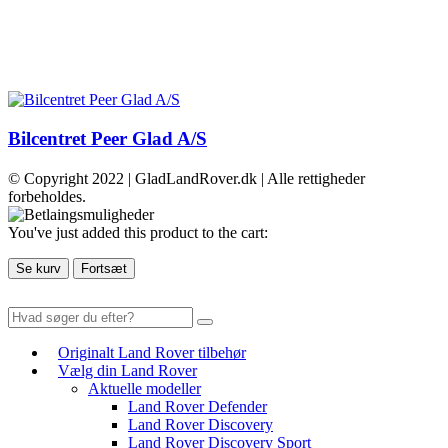
Bilcentret Peer Glad A/S
© Copyright 2022 | GladLandRover.dk | Alle rettigheder
forbeholdes.
You've just added this product to the cart:
Se kurv
Fortsæt
Originalt Land Rover tilbehør
Vælg din Land Rover
Aktuelle modeller
Land Rover Defender
Land Rover Discovery
Land Rover Discovery Sport