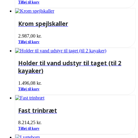
Tilføj til kurv
Krom spejlskaller
2.987,00
kr.
Tilføj til kurv
Holder til vand udstyr til taget (til 2
kayaker)
1.496,08
kr.
Tilføj til kurv
Fast trinbræt
8.214,25
kr.
Tilføj til kurv