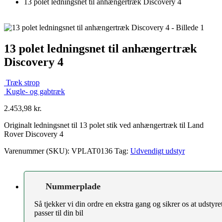
13 polet ledningsnet til anhængertræk Discovery 4
13 polet ledningsnet til anhængertræk
Discovery 4
Træk strop
Kugle- og gabtræk
2.453,98
kr.
Originalt ledningsnet til 13 polet stik ved anhængertræk til Land
Rover Discovery 4
Varenummer (SKU):
VPLAT0136
Tag:
Udvendigt udstyr
Nummerplade
Så tjekker vi din ordre en ekstra gang og sikrer os at udstyre
passer til din bil