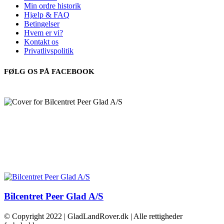
Min ordre historik
Hjælp & FAQ
Betingelser
Hvem er vi?
Kontakt os
Privatlivspolitik
FØLG OS PÅ FACEBOOK
Bilcentret Peer Glad A/S
© Copyright 2022 | GladLandRover.dk | Alle rettigheder