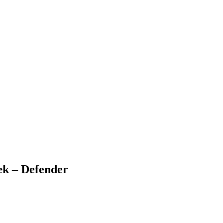
dæk – Defender