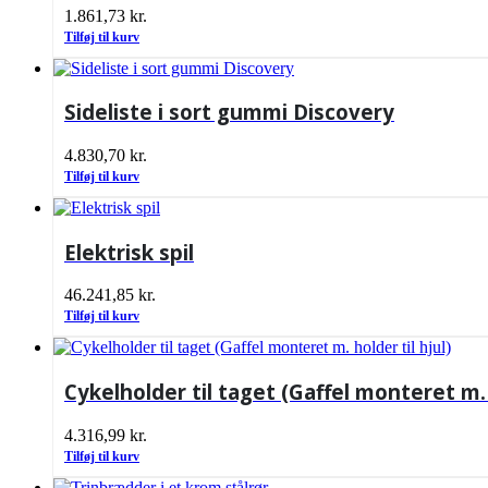
1.861,73
kr.
Tilføj til kurv
Sideliste i sort gummi Discovery
4.830,70
kr.
Tilføj til kurv
Elektrisk spil
46.241,85
kr.
Tilføj til kurv
Cykelholder til taget (Gaffel monteret m. h
4.316,99
kr.
Tilføj til kurv