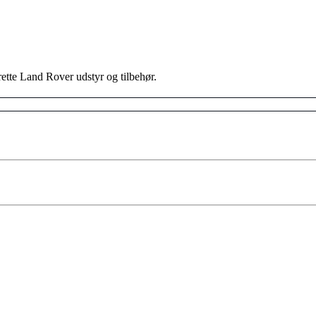
 rette Land Rover udstyr og tilbehør.