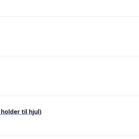
older til hjul)