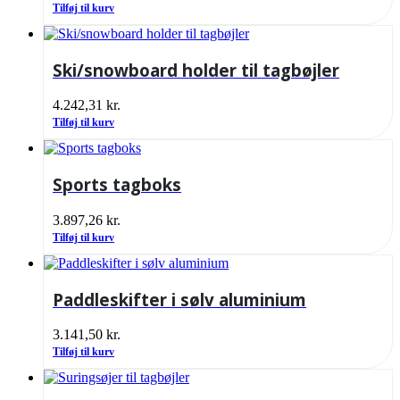
Tilføj til kurv
Ski/snowboard holder til tagbøjler
4.242,31
kr.
Tilføj til kurv
Sports tagboks
3.897,26
kr.
Tilføj til kurv
Paddleskifter i sølv aluminium
3.141,50
kr.
Tilføj til kurv