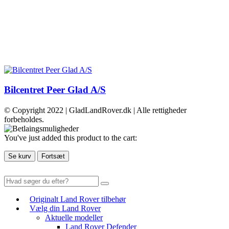
Bilcentret Peer Glad A/S
© Copyright 2022 | GladLandRover.dk | Alle rettigheder
forbeholdes.
You've just added this product to the cart:
Se kurv
Fortsæt
Originalt Land Rover tilbehør
Vælg din Land Rover
Aktuelle modeller
Land Rover Defender