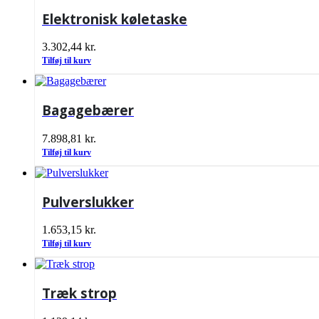
Elektronisk køletaske
3.302,44
kr.
Tilføj til kurv
Bagagebærer
7.898,81
kr.
Tilføj til kurv
Pulverslukker
1.653,15
kr.
Tilføj til kurv
Træk strop