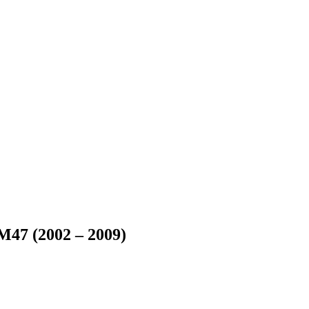
 M47 (2002 – 2009)