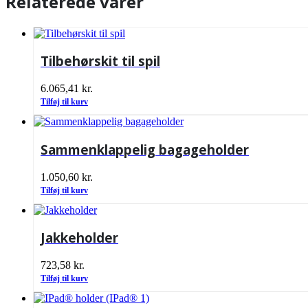
Relaterede varer
Tilbehørskit til spil
6.065,41
kr.
Tilføj til kurv
Sammenklappelig bagageholder
1.050,60
kr.
Tilføj til kurv
Jakkeholder
723,58
kr.
Tilføj til kurv