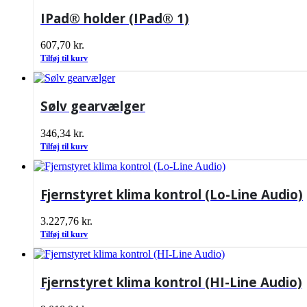
IPad® holder (IPad® 1)
607,70
kr.
Tilføj til kurv
Sølv gearvælger
346,34
kr.
Tilføj til kurv
Fjernstyret klima kontrol (Lo-Line Audio)
3.227,76
kr.
Tilføj til kurv
Fjernstyret klima kontrol (HI-Line Audio)