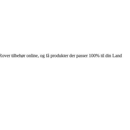
Rover tilbehør online, og få produkter der passer 100% til din Land