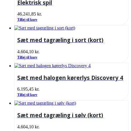
Elektrisk spil
46.241,85
kr.
Tilføj til kurv
Sæt med tagræling i sort (kort)
4.604,10
kr.
Tilføj til kurv
Sæt med halogen kørerlys Discovery 4
6.195,45
kr.
Tilføj til kurv
Sæt med tagræling i sølv (kort)
4.604,10
kr.