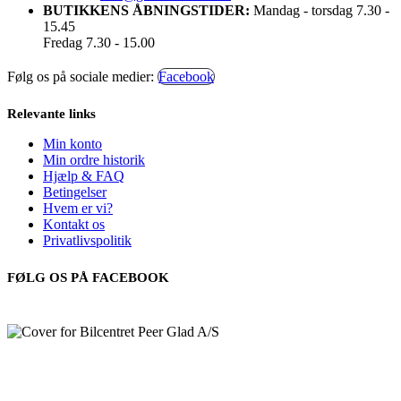
BUTIKKENS ÅBNINGSTIDER:
Mandag - torsdag 7.30 -
15.45
Fredag 7.30 - 15.00
Følg os på sociale medier:
Facebook
Relevante links
Min konto
Min ordre historik
Hjælp & FAQ
Betingelser
Hvem er vi?
Kontakt os
Privatlivspolitik
FØLG OS PÅ FACEBOOK