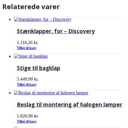
Relaterede varer
Stænklapper, for – Discovery
1.116,26
kr.
Tilføj til kurv
Stige til bagklap
5.449,99
kr.
Tilføj til kurv
Beslag til montering af halogen lamper
1.826,96
kr.
Tilføj til kurv