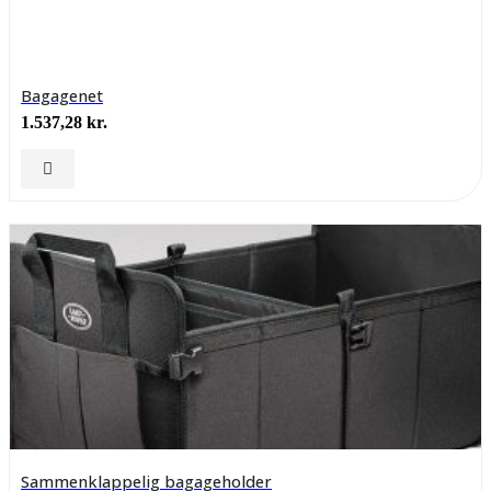
Bagagenet
1.537,28
kr.
Sammenklappelig bagageholder