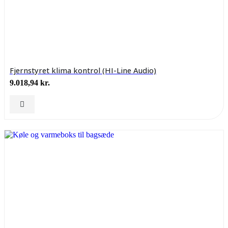
Fjernstyret klima kontrol (HI-Line Audio)
9.018,94
kr.