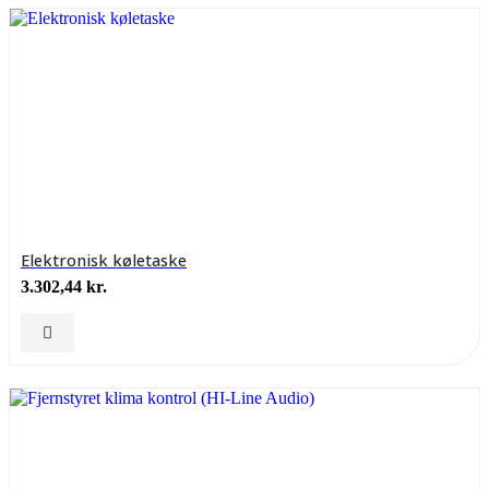
Elektronisk køletaske
3.302,44
kr.