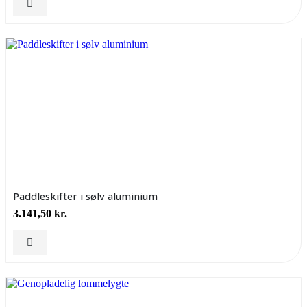
Paddleskifter i sølv aluminium
3.141,50
kr.