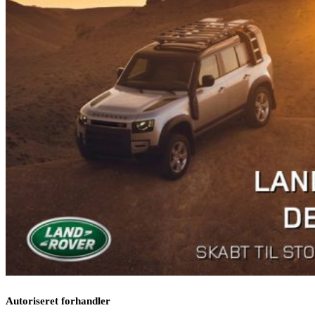
Autoriseret forhandler