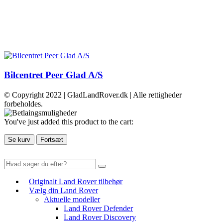
Bilcentret Peer Glad A/S
© Copyright 2022 | GladLandRover.dk | Alle rettigheder
forbeholdes.
You've just added this product to the cart:
Se kurv
Fortsæt
Originalt Land Rover tilbehør
Vælg din Land Rover
Aktuelle modeller
Land Rover Defender
Land Rover Discovery