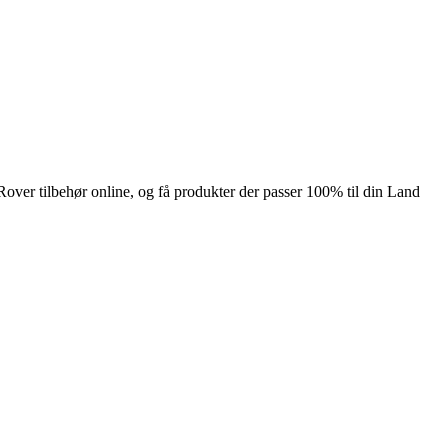
Rover tilbehør online, og få produkter der passer 100% til din Land