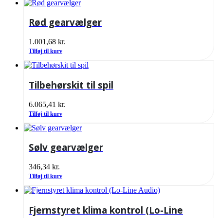
Rød gearvælger
1.001,68
kr.
Tilføj til kurv
Tilbehørskit til spil
6.065,41
kr.
Tilføj til kurv
Sølv gearvælger
346,34
kr.
Tilføj til kurv
Fjernstyret klima kontrol (Lo-Line