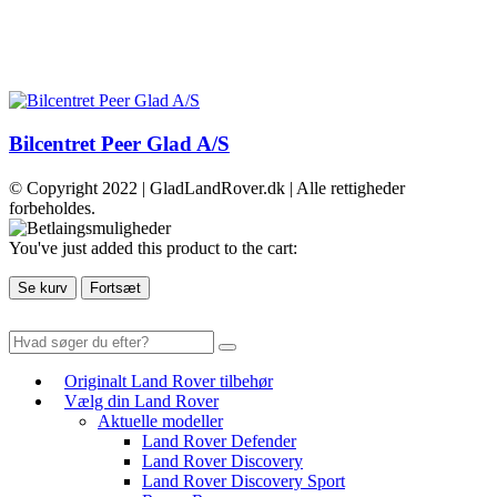
Bilcentret Peer Glad A/S
© Copyright 2022 | GladLandRover.dk | Alle rettigheder
forbeholdes.
You've just added this product to the cart:
Se kurv
Fortsæt
Originalt Land Rover tilbehør
Vælg din Land Rover
Aktuelle modeller
Land Rover Defender
Land Rover Discovery
Land Rover Discovery Sport