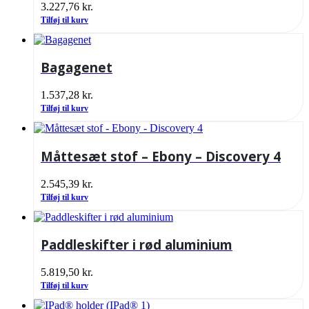
3.227,76
kr.
Tilføj til kurv
Bagagenet
1.537,28
kr.
Tilføj til kurv
Måttesæt stof – Ebony – Discovery 4
2.545,39
kr.
Tilføj til kurv
Paddleskifter i rød aluminium
5.819,50
kr.
Tilføj til kurv