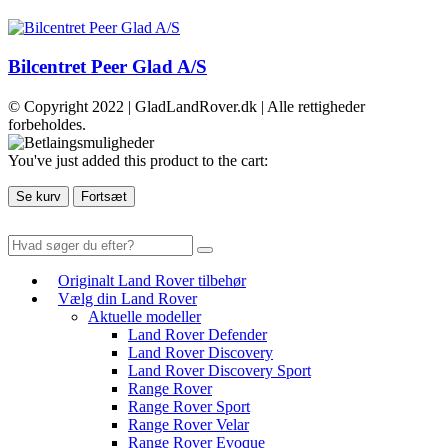
Bilcentret Peer Glad A/S
© Copyright 2022 | GladLandRover.dk | Alle rettigheder
forbeholdes.
You've just added this product to the cart:
Se kurv
Fortsæt
Originalt Land Rover tilbehør
Vælg din Land Rover
Aktuelle modeller
Land Rover Defender
Land Rover Discovery
Land Rover Discovery Sport
Range Rover
Range Rover Sport
Range Rover Velar
Range Rover Evoque