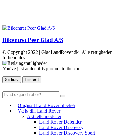
Bilcentret Peer Glad A/S
© Copyright 2022 | GladLandRover.dk | Alle rettigheder
forbeholdes.
You've just added this product to the cart:
Se kurv
Fortsæt
Originalt Land Rover tilbehør
Vælg din Land Rover
Aktuelle modeller
Land Rover Defender
Land Rover Discovery
Land Rover Discovery Sport