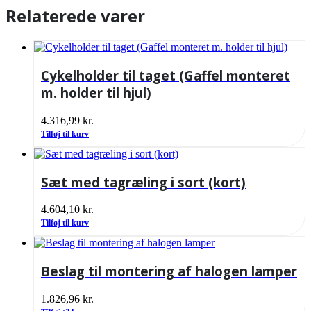
Relaterede varer
Cykelholder til taget (Gaffel monteret
m. holder til hjul)
4.316,99
kr.
Tilføj til kurv
Sæt med tagræling i sort (kort)
4.604,10
kr.
Tilføj til kurv
Beslag til montering af halogen lamper
1.826,96
kr.