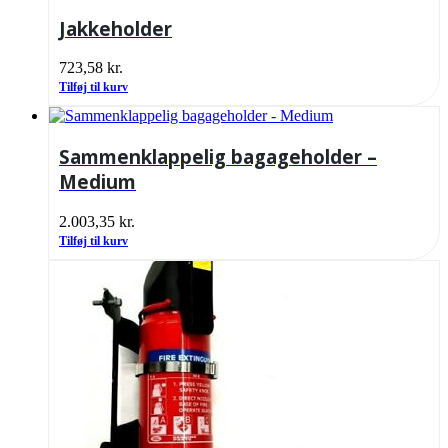
Jakkeholder
723,58
kr.
Tilføj til kurv
Sammenklappelig bagageholder –
Medium
2.003,35
kr.
Tilføj til kurv