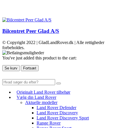
Bilcentret Peer Glad A/S
© Copyright 2022 | GladLandRover.dk | Alle rettigheder
forbeholdes.
You've just added this product to the cart:
Se kurv
Fortsæt
Originalt Land Rover tilbehør
Vælg din Land Rover
Aktuelle modeller
Land Rover Defender
Land Rover Discovery
Land Rover Discovery Sport
Range Rover